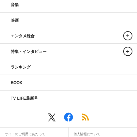
音楽
映画
エンタメ総合
特集・インタビュー
ランキング
BOOK
TV LIFE最新号
サイトのご利用にあたって
個人情報について