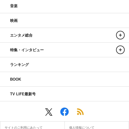
音楽
映画
エンタメ総合
特集・インタビュー
ランキング
BOOK
TV LIFE最新号
サイトのご利用にあたって
個人情報について