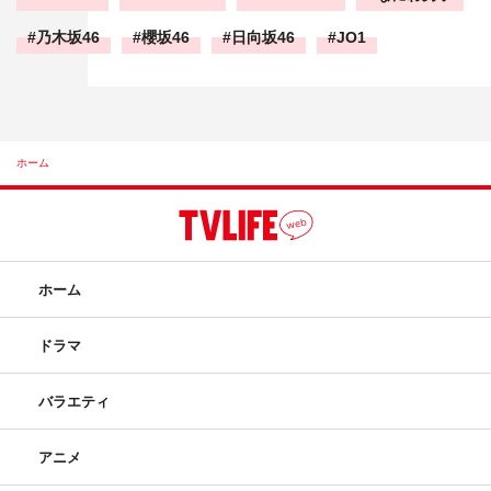
乃木坂46
櫻坂46
日向坂46
JO1
ホーム
ホーム
ドラマ
バラエティ
アニメ