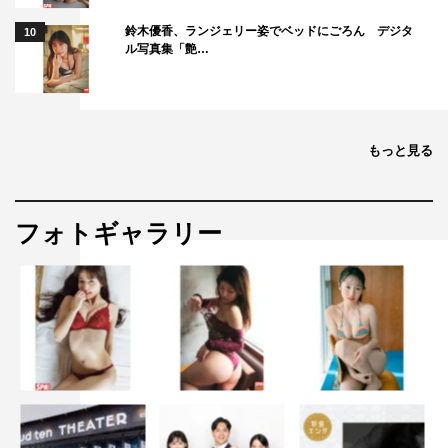
鈴木優香、ランジェリー姿でベッドにごろん デジタ
10
ル写真集「艶…
もっと見る
フォトギャラリー