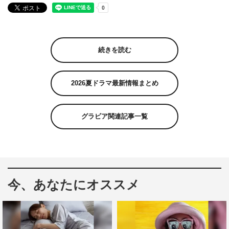
続きを読む
2026夏ドラマ最新情報まとめ
グラビア関連記事一覧
今、あなたにオススメ