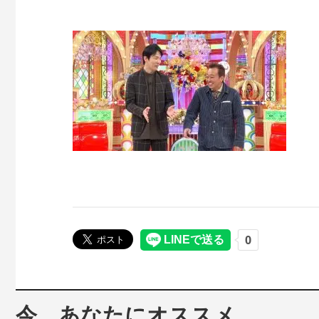
今、あなたにオススメ