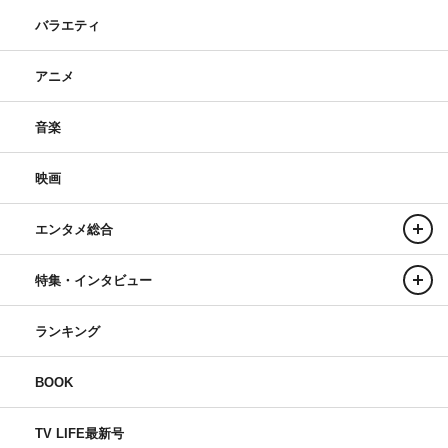
バラエティ
アニメ
音楽
映画
エンタメ総合
特集・インタビュー
ランキング
BOOK
TV LIFE最新号