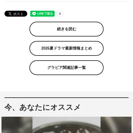
続きを読む
2026夏ドラマ最新情報まとめ
グラビア関連記事一覧
今、あなたにオススメ