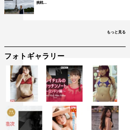
挑戦…
もっと見る
フォトギャラリー