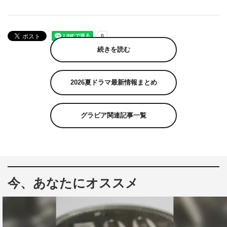
続きを読む
2026夏ドラマ最新情報まとめ
グラビア関連記事一覧
今、あなたにオススメ