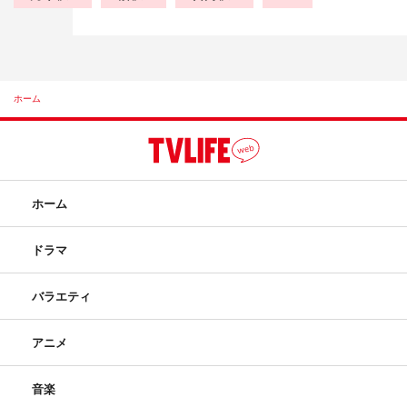
ホーム
ホーム
ドラマ
バラエティ
アニメ
音楽