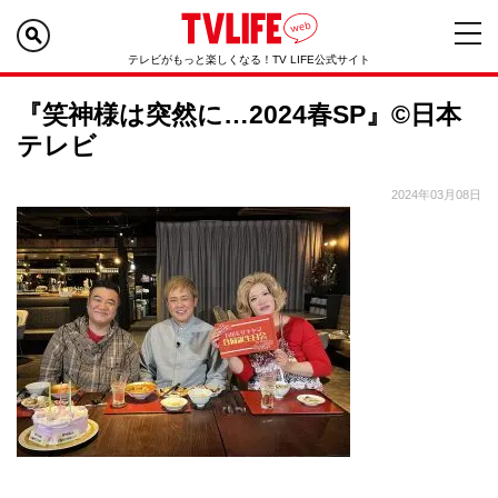
テレビがもっと楽しくなる！TV LIFE公式サイト
『笑神様は突然に…2024春SP』©日本
テレビ
2024年03月08日