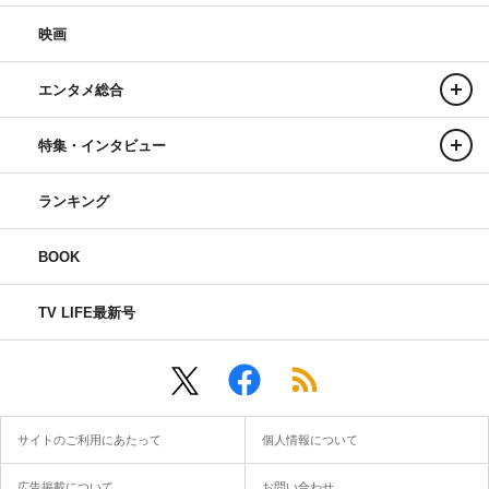
映画
エンタメ総合
特集・インタビュー
ランキング
BOOK
TV LIFE最新号
サイトのご利用にあたって
個人情報について
広告掲載について
お問い合わせ