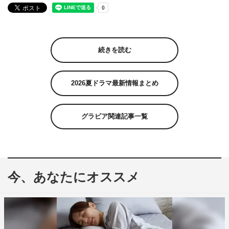
続きを読む
2026夏ドラマ最新情報まとめ
グラビア関連記事一覧
今、あなたにオススメ