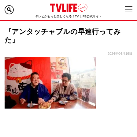
テレビがもっと楽しくなる！TV LIFE公式サイト
『アンタッチャブルの早速行ってみ
た』
2024年04月16日