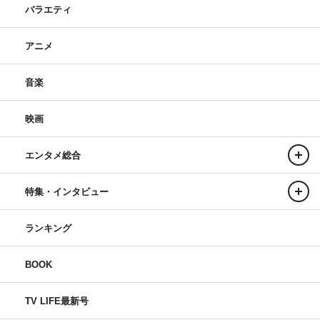
バラエティ
アニメ
音楽
映画
エンタメ総合
特集・インタビュー
ランキング
BOOK
TV LIFE最新号