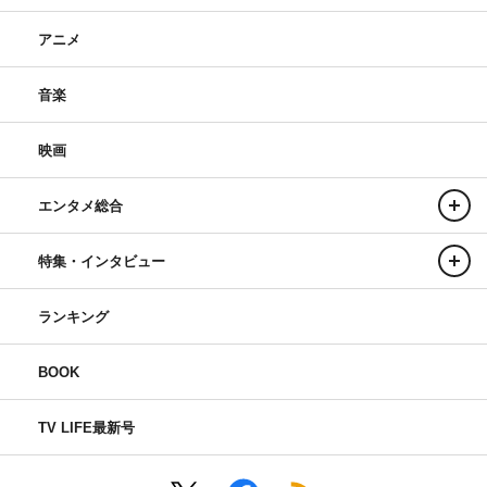
アニメ
音楽
映画
エンタメ総合
特集・インタビュー
ランキング
BOOK
TV LIFE最新号