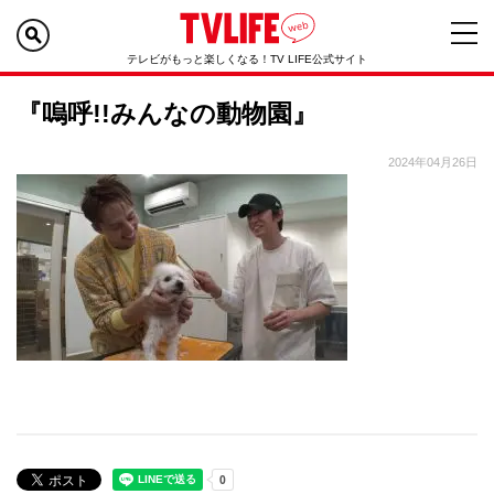
テレビがもっと楽しくなる！TV LIFE公式サイト
『嗚呼!!みんなの動物園』
2024年04月26日