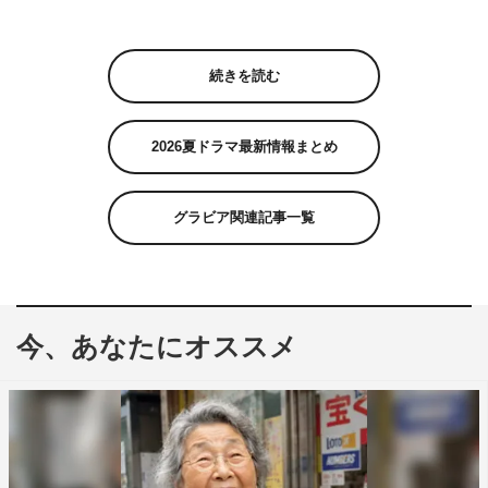
続きを読む
2026夏ドラマ最新情報まとめ
グラビア関連記事一覧
今、あなたにオススメ