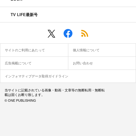
TV LIFE最新号
サイトのご利用にあたって
個人情報について
広告掲載について
お問い合わせ
インフォマティブデータ取得ガイドライン
当サイトに記載されている画像・動画・文章等の無断転用・無断転
載は固くお断り致します。
© ONE PUBLISHING