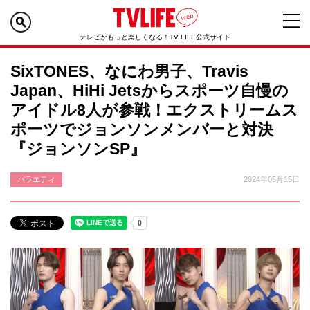
テレビがもっと楽しくなる！TV LIFE公式サイト
SixTONES、なにわ男子、Travis
Japan、HiHi Jetsからスポーツ自慢の
アイドル8人が参戦！エクストリームス
ポーツでジョンソンメンバーと対決
『ジョンソンSP』
バラエティ
2024年05月15日