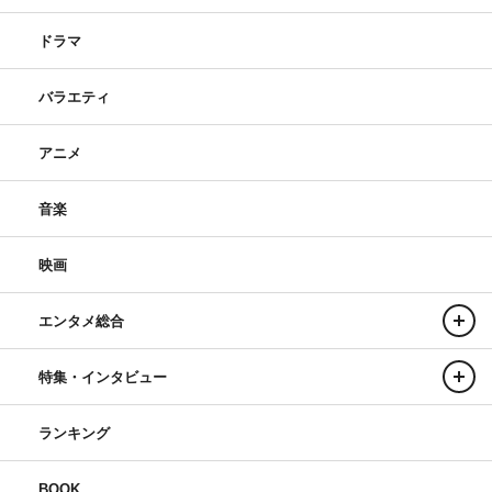
ドラマ
バラエティ
アニメ
音楽
映画
エンタメ総合
特集・インタビュー
ランキング
BOOK