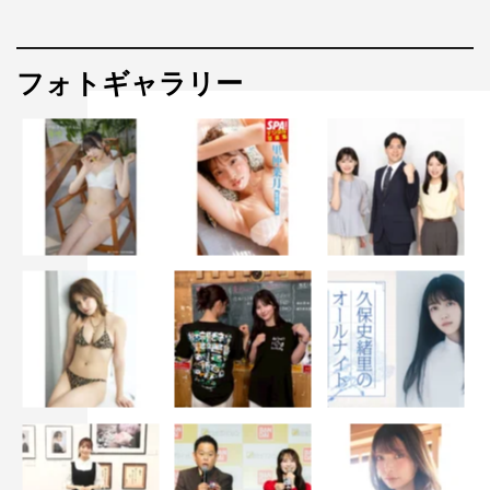
フォトギャラリー