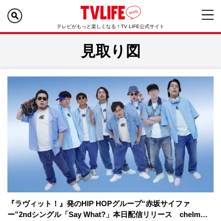
テレビがもっと楽しくなる！TV LIFE公式サイト
見取り図
『ラヴィット！』発のHIP HOPグループ“赤坂サイファ
ー”2ndシングル「Say What?」本日配信リリース chelm…