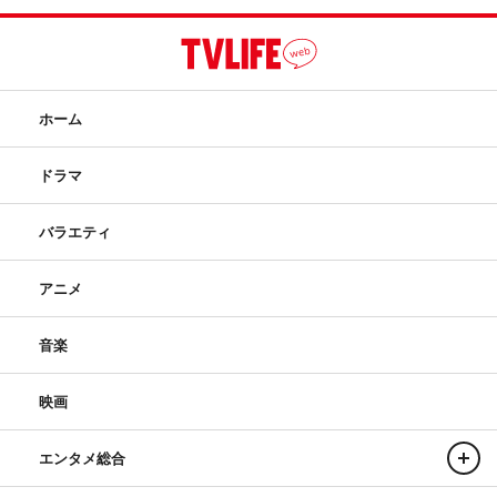
ホーム
ドラマ
バラエティ
アニメ
音楽
映画
エンタメ総合