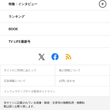
特集・インタビュー
ランキング
BOOK
TV LIFE最新号
サイトのご利用にあたって
個人情報について
広告掲載について
お問い合わせ
インフォマティブデータ取得ガイドライン
当サイトに記載されている画像・動画・文章等の無断転用・無断転
載は固くお断り致します。