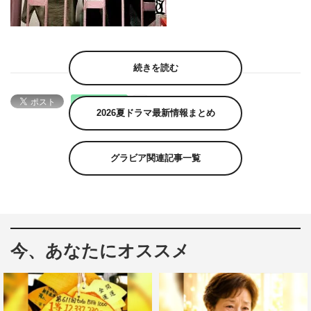
続きを読む
2026夏ドラマ最新情報まとめ
グラビア関連記事一覧
今、あなたにオススメ