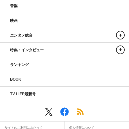
音楽
映画
エンタメ総合
特集・インタビュー
ランキング
BOOK
TV LIFE最新号
サイトのご利用にあたって
個人情報について