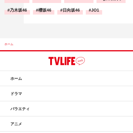
乃木坂46
櫻坂46
日向坂46
JO1
ホーム
ホーム
ドラマ
バラエティ
アニメ