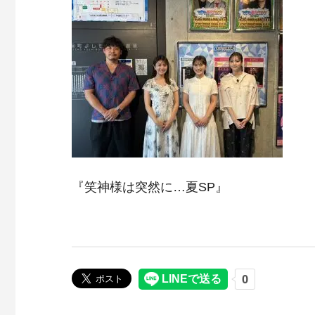
『笑神様は突然に…夏SP』