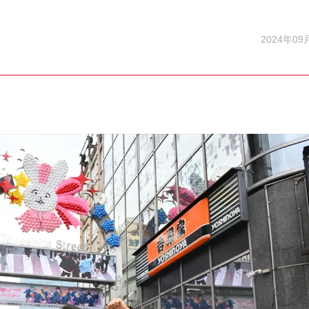
2024年09