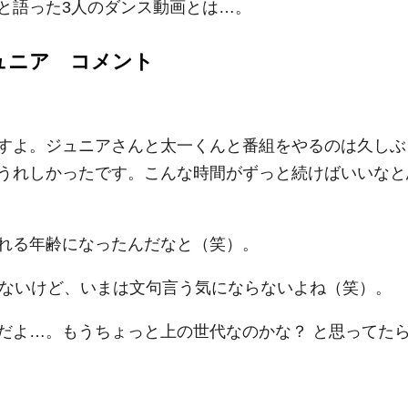
と語った3人のダンス動画とは…。
ュニア コメント
すよ。ジュニアさんと太一くんと番組をやるのは久しぶ
うれしかったです。こんな時間がずっと続けばいいなと
れる年齢になったんだなと（笑）。
れないけど、いまは文句言う気にならないよね（笑）。
だよ…。もうちょっと上の世代なのかな？ と思ってた