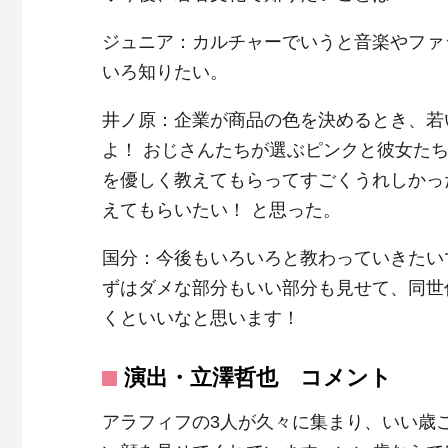
ジュニア：カルチャーでいうと音楽やファ
いろ知りたい。
井ノ原：企業が商品の色を決めるとき、若
よ！ おじさんたちが選ぶピンクと彼女た
を優しく教えてもらってすごくうれしかっ
えてもらいたい！ と思った。
国分：今後もいろいろと教わっていきたい
ずはダメな部分もいい部分も見せて、同世
くといいなと思います！
演出・立澤哲也 コメント
アラフィフの3人が久々に集まり、いい歳