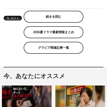
続きを読む
2026夏ドラマ最新情報まとめ
グラビア関連記事一覧
今、あなたにオススメ