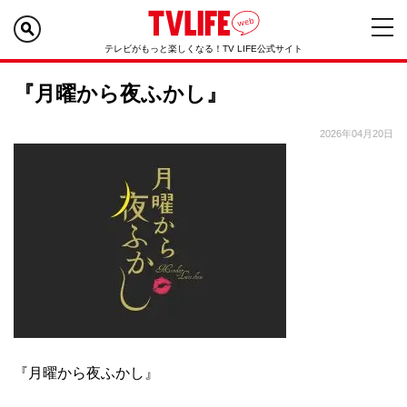
テレビがもっと楽しくなる！TV LIFE公式サイト
『月曜から夜ふかし』
2026年04月20日
『月曜から夜ふかし』