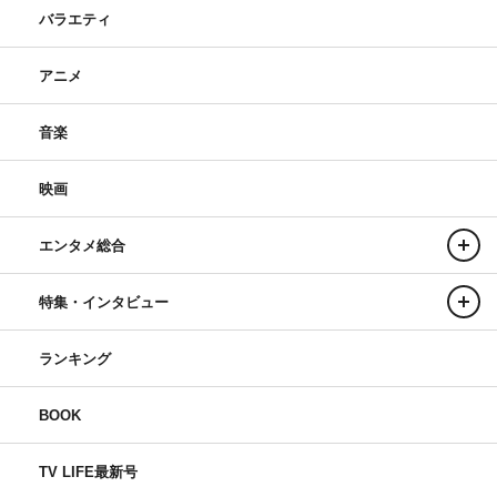
バラエティ
アニメ
音楽
映画
エンタメ総合
特集・インタビュー
ランキング
BOOK
TV LIFE最新号