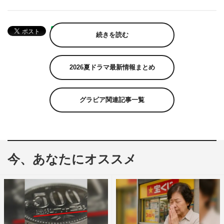
続きを読む
2026夏ドラマ最新情報まとめ
グラビア関連記事一覧
今、あなたにオススメ