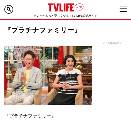
テレビがもっと楽しくなる！TV LIFE公式サイト
『プラチナファミリー』
2026年04月28日
『プラチナファミリー』