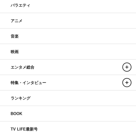
バラエティ
アニメ
音楽
映画
エンタメ総合
特集・インタビュー
ランキング
BOOK
TV LIFE最新号