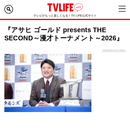
テレビがもっと楽しくなる！TV LIFE公式サイト
『アサヒ ゴールド presents THE
SECOND～漫才トーナメント～2026』
2026年04月28日