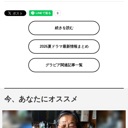
続きを読む
2026夏ドラマ最新情報まとめ
グラビア関連記事一覧
今、あなたにオススメ