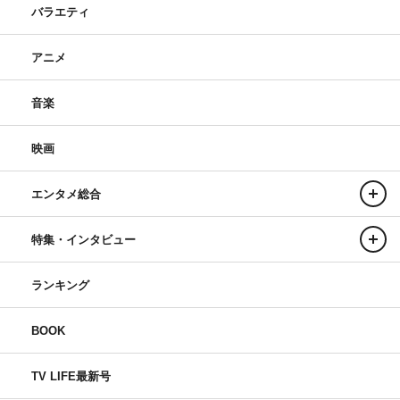
バラエティ
アニメ
音楽
映画
エンタメ総合
特集・インタビュー
ランキング
BOOK
TV LIFE最新号