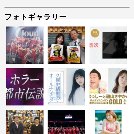
フォトギャラリー