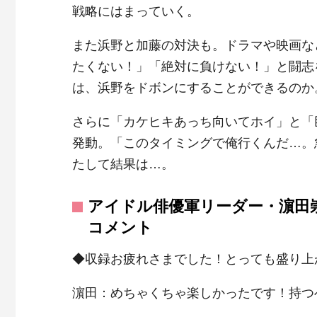
戦略にはまっていく。
また浜野と加藤の対決も。ドラマや映画な
たくない！」「絶対に負けない！」と闘志
は、浜野をドボンにすることができるのか
さらに「カケヒキあっち向いてホイ」と「
発動。「このタイミングで俺行くんだ…。
たして結果は…。
アイドル俳優軍リーダー・濵田
コメント
◆収録お疲れさまでした！とっても盛り上
濵田：めちゃくちゃ楽しかったです！持つ