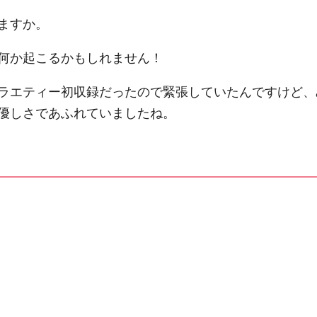
ますか。
何か起こるかもしれません！
ラエティー初収録だったので緊張していたんですけど、
優しさであふれていましたね。