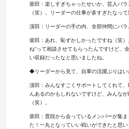
柴田：楽しすぎちゃったせいか、芸人バラ
（笑）。リーダーの仕事が多すぎたなって
濵田：リーダーの手の内、全部仲間にバラ
柴田：あれ、恥ずかしかったですね（笑）
ね”って相談させてもらったんですけど、
い収録だったなと思いましたね。
◆リーダーから見て、自軍の活躍ぶりはい
濵田：みんなすごくサポートしてくれて、
んあるのかもしれないですけど、みんなが
（笑）。
柴田：普段から会っているメンバーが集ま
た！一丸となっていい戦いができたと思い