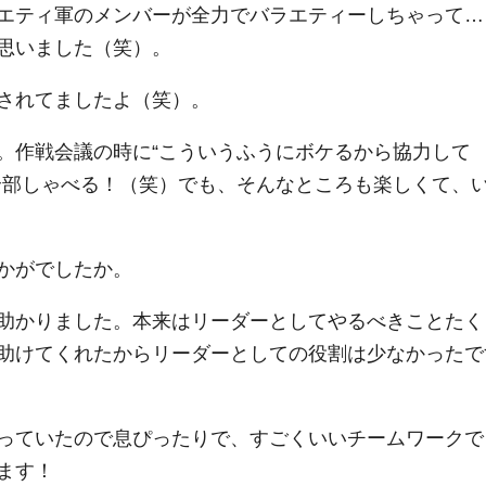
エティ軍のメンバーが全力でバラエティーしちゃって…
思いました（笑）。
されてましたよ（笑）。
。作戦会議の時に“こういうふうにボケるから協力して
全部しゃべる！（笑）でも、そんなところも楽しくて、
かがでしたか。
助かりました。本来はリーダーとしてやるべきことたく
助けてくれたからリーダーとしての役割は少なかったで
っていたので息ぴったりで、すごくいいチームワークで
ます！