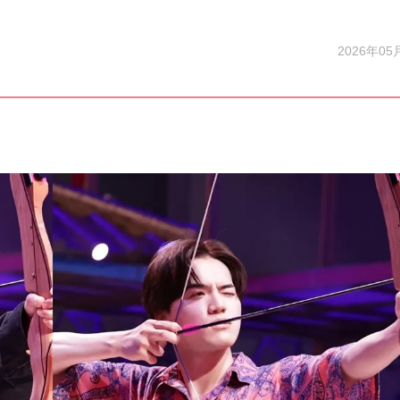
2026年05