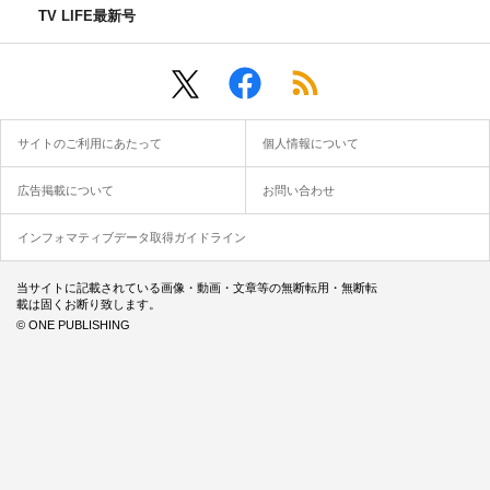
TV LIFE最新号
サイトのご利用にあたって
個人情報について
広告掲載について
お問い合わせ
インフォマティブデータ取得ガイドライン
当サイトに記載されている画像・動画・文章等の無断転用・無断転
載は固くお断り致します。
© ONE PUBLISHING