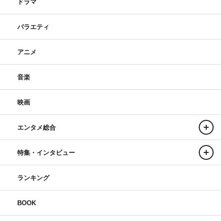
ドラマ
バラエティ
アニメ
音楽
映画
エンタメ総合
特集・インタビュー
ランキング
BOOK