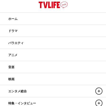
ホーム
ドラマ
バラエティ
アニメ
音楽
映画
エンタメ総合
特集・インタビュー