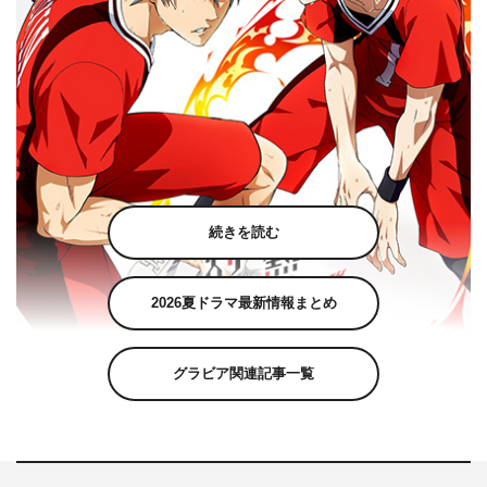
続きを読む
2026夏ドラマ最新情報まとめ
グラビア関連記事一覧