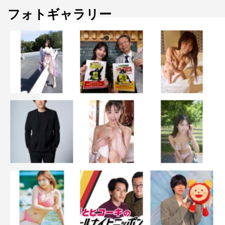
フォトギャラリー