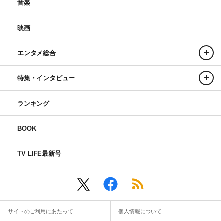
音楽
映画
エンタメ総合
特集・インタビュー
ランキング
BOOK
TV LIFE最新号
サイトのご利用にあたって
個人情報について