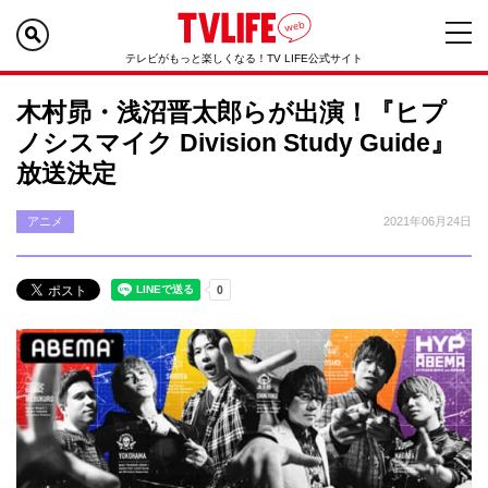
テレビがもっと楽しくなる！TV LIFE公式サイト
木村昴・浅沼晋太郎らが出演！『ヒプ
ノシスマイク Division Study Guide』
放送決定
アニメ
2021年06月24日