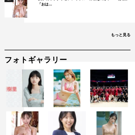
「おは…
もっと見る
フォトギャラリー