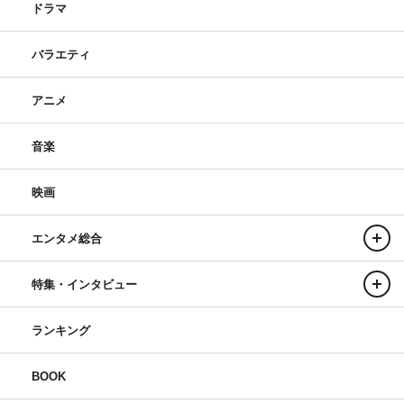
ドラマ
バラエティ
アニメ
音楽
映画
エンタメ総合
特集・インタビュー
ランキング
BOOK