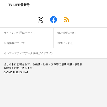
TV LIFE最新号
サイトのご利用にあたって
個人情報について
広告掲載について
お問い合わせ
インフォマティブデータ取得ガイドライン
当サイトに記載されている画像・動画・文章等の無断転用・無断転
載は固くお断り致します。
© ONE PUBLISHING