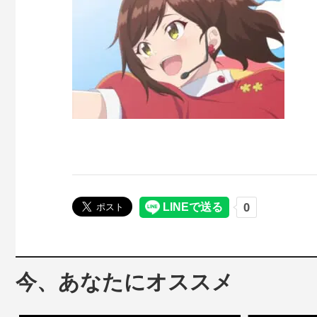
今、あなたにオススメ