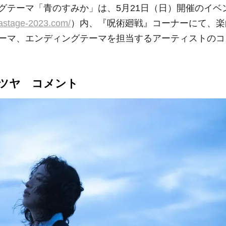
グテーマ「青のすみか」は、5月21日（日）開催のイベ
pastage-2023.com/
）内、『呪術廻戦』コーナーにて、楽
ーマ、エンディングテーマを担当するアーティストのコ
ツヤ コメント