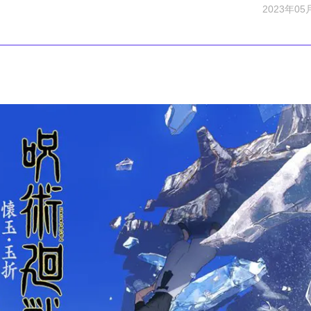
2023年05