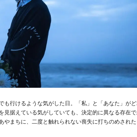
でも行けるような気がした日。「私」と「あなた」がど
を見据えている気がしていても、決定的に異なる存在で
あやまちに、二度と触れられない喪失に打ちのめされた