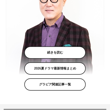
続きを読む
2026夏ドラマ最新情報まとめ
グラビア関連記事一覧