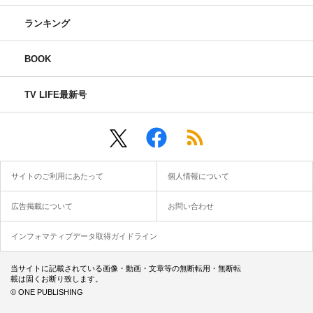
ランキング
BOOK
TV LIFE最新号
サイトのご利用にあたって
個人情報について
広告掲載について
お問い合わせ
インフォマティブデータ取得ガイドライン
当サイトに記載されている画像・動画・文章等の無断転用・無断転
載は固くお断り致します。
© ONE PUBLISHING