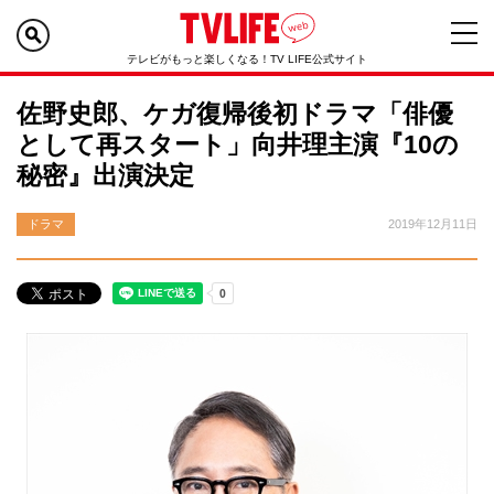
テレビがもっと楽しくなる！TV LIFE公式サイト
佐野史郎、ケガ復帰後初ドラマ「俳優
として再スタート」向井理主演『10の
秘密』出演決定
ドラマ
2019年12月11日