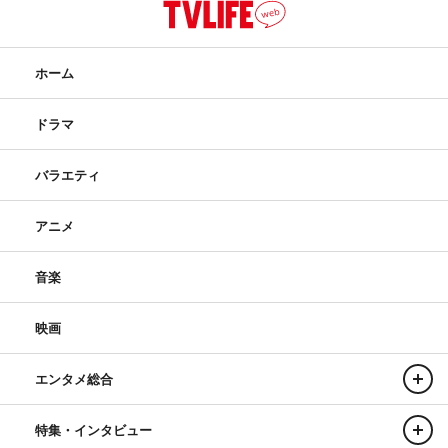
ホーム
ドラマ
バラエティ
アニメ
音楽
映画
エンタメ総合
特集・インタビュー