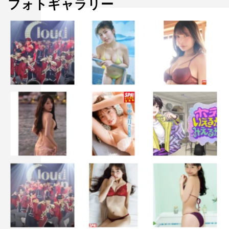
フォトギャラリー