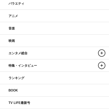
バラエティ
アニメ
音楽
映画
エンタメ総合
特集・インタビュー
ランキング
BOOK
TV LIFE最新号