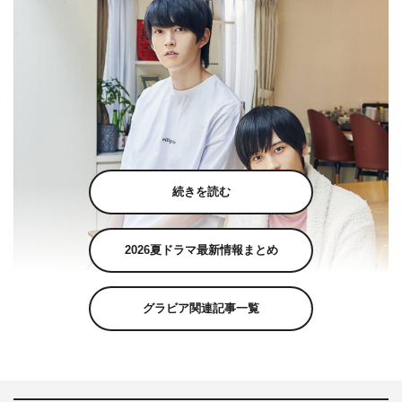
続きを読む
2026夏ドラマ最新情報まとめ
グラビア関連記事一覧