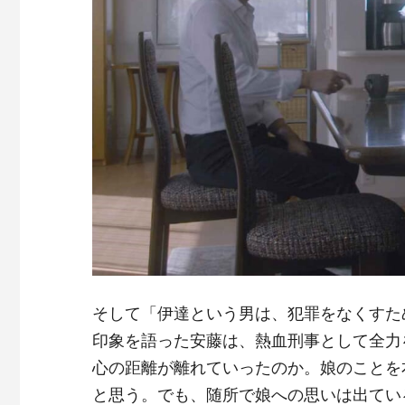
そして「伊達という男は、犯罪をなくすた
印象を語った安藤は、熱血刑事として全力
心の距離が離れていったのか。娘のことを
と思う。でも、随所で娘への思いは出てい