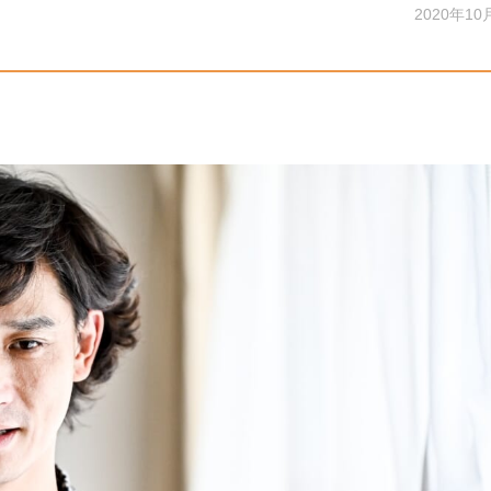
2020年10