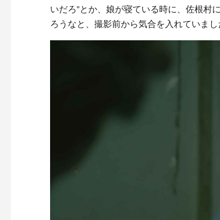
いだろ”とか、娘が寝ている時に、佐根村
ろうなと、撮影前から気合を入れていまし