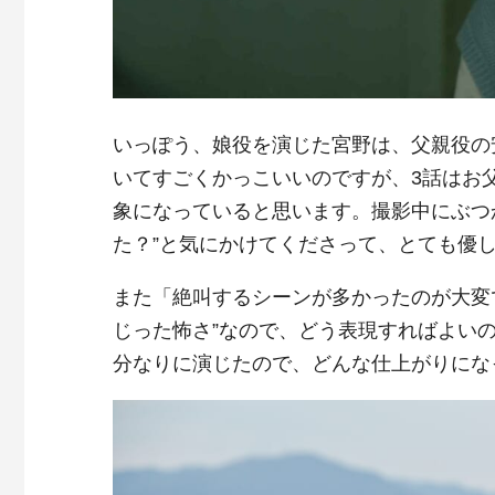
いっぽう、娘役を演じた宮野は、父親役の
いてすごくかっこいいのですが、3話はお
象になっていると思います。撮影中にぶつ
た？”と気にかけてくださって、とても優
また「絶叫するシーンが多かったのが大変で
じった怖さ”なので、どう表現すればよい
分なりに演じたので、どんな仕上がりにな