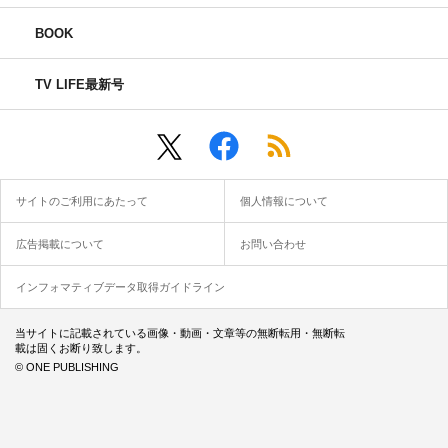
BOOK
TV LIFE最新号
サイトのご利用にあたって
個人情報について
広告掲載について
お問い合わせ
インフォマティブデータ取得ガイドライン
当サイトに記載されている画像・動画・文章等の無断転用・無断転
載は固くお断り致します。
© ONE PUBLISHING