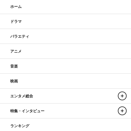
ホーム
ドラマ
バラエティ
アニメ
音楽
映画
エンタメ総合
特集・インタビュー
ランキング