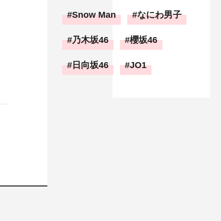
Snow Man
なにわ男子
乃木坂46
櫻坂46
日向坂46
JO1