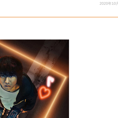
2020年10