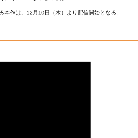
本作は、12月10日（木）より配信開始となる。