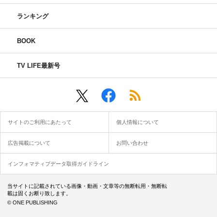
ランキング
BOOK
TV LIFE最新号
サイトのご利用にあたって
個人情報について
広告掲載について
お問い合わせ
インフォマティブデータ取得ガイドライン
当サイトに記載されている画像・動画・文章等の無断転用・無断転
載は固くお断り致します。
© ONE PUBLISHING