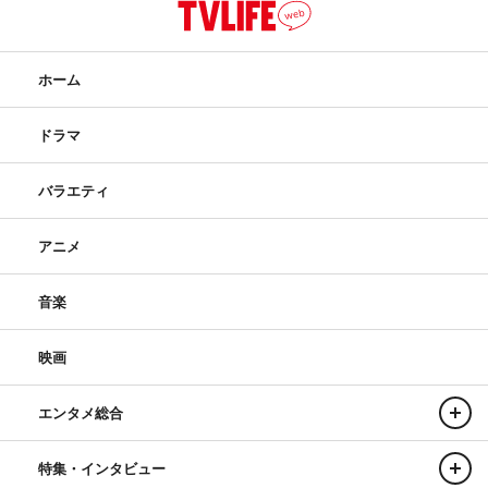
ホーム
ドラマ
バラエティ
アニメ
音楽
映画
エンタメ総合
特集・インタビュー