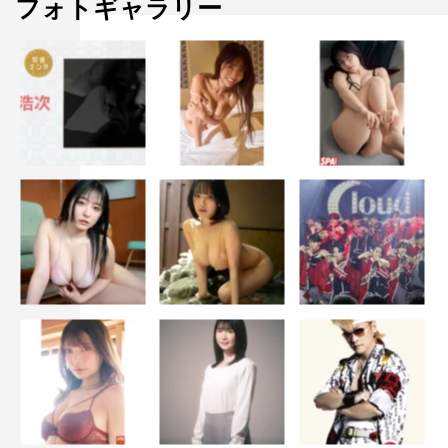
フォトギャラリー