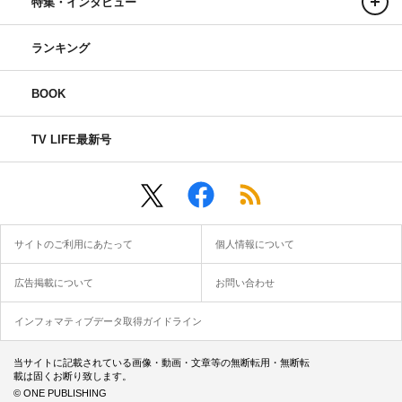
特集・インタビュー
ランキング
BOOK
TV LIFE最新号
サイトのご利用にあたって
個人情報について
広告掲載について
お問い合わせ
インフォマティブデータ取得ガイドライン
当サイトに記載されている画像・動画・文章等の無断転用・無断転
載は固くお断り致します。
© ONE PUBLISHING