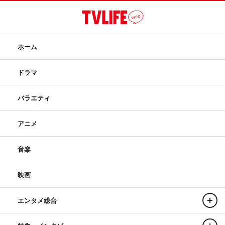
ホーム
ドラマ
バラエティ
アニメ
音楽
映画
エンタメ総合