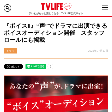
テレビがもっと楽しくなる！TV LIFE公式サイト
『ボイスII』“声”でドラマに出演できる
ボイスオーディション開催 スタッフ
ロールにも掲載
ドラマ
2021年07月17日