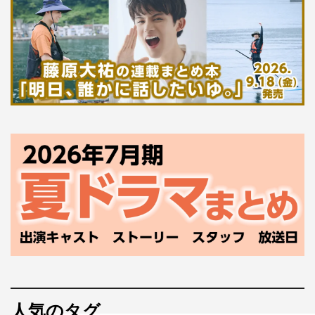
人気のタグ