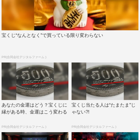
宝くじ“なんとなく”で買っている限り変わらない
PR(合同会社デジタルファーム )
あなたの金運はどう？宝くじに
宝くじ当たる人は“たまたま”じ
縁がある時、金運はこう変わる
ゃない?!
PR(合同会社デジタルファーム )
PR(合同会社デジタルファーム )