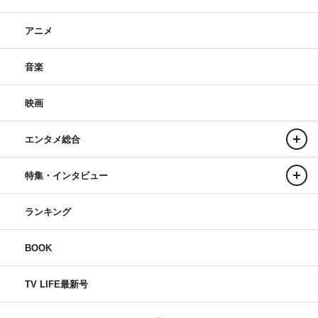
アニメ
音楽
映画
エンタメ総合
特集・インタビュー
ランキング
BOOK
TV LIFE最新号