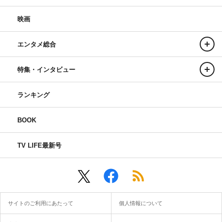
映画
エンタメ総合
特集・インタビュー
ランキング
BOOK
TV LIFE最新号
サイトのご利用にあたって
個人情報について