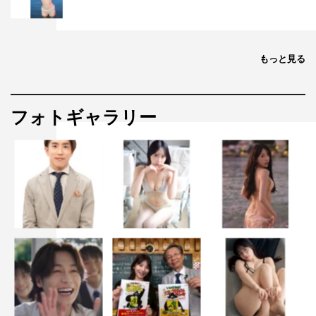
もっと見る
フォトギャラリー