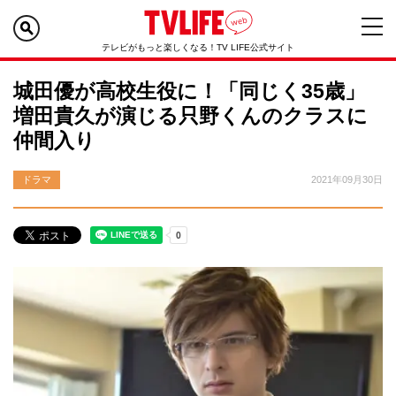
テレビがもっと楽しくなる！TV LIFE公式サイト
城田優が高校生役に！「同じく35歳」
増田貴久が演じる只野くんのクラスに
仲間入り
ドラマ
2021年09月30日