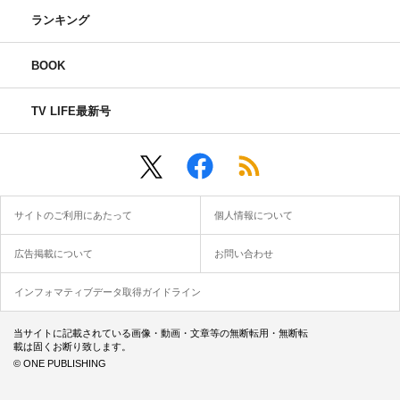
ランキング
BOOK
TV LIFE最新号
サイトのご利用にあたって
個人情報について
広告掲載について
お問い合わせ
インフォマティブデータ取得ガイドライン
当サイトに記載されている画像・動画・文章等の無断転用・無断転
載は固くお断り致します。
© ONE PUBLISHING