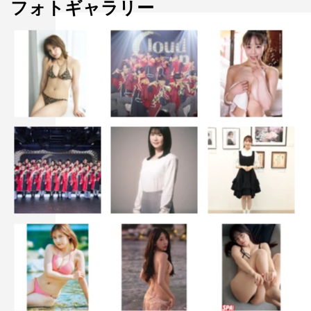
フォトギャラリー