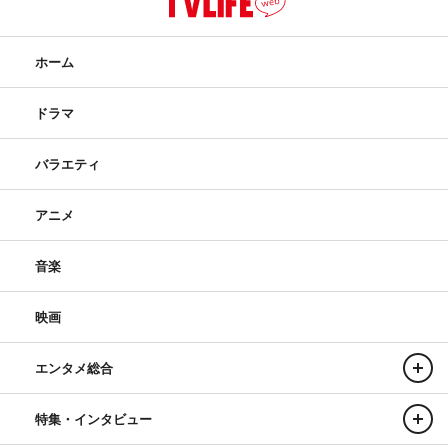
ホーム
ドラマ
バラエティ
アニメ
音楽
映画
エンタメ総合
特集・インタビュー