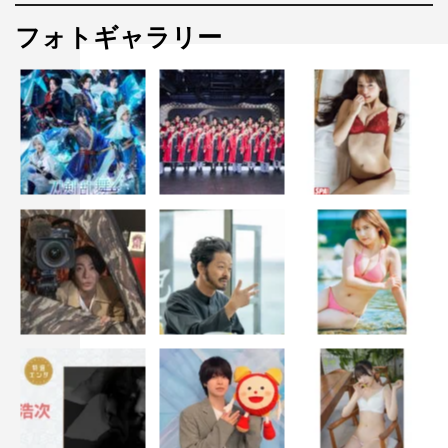
フォトギャラリー