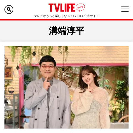
テレビがもっと楽しくなる！TV LIFE公式サイト
溝端淳平