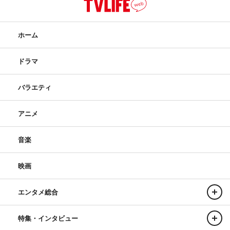
ホーム
ドラマ
バラエティ
アニメ
音楽
映画
エンタメ総合
特集・インタビュー