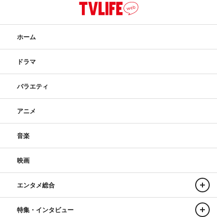
ホーム
ドラマ
バラエティ
アニメ
音楽
映画
エンタメ総合
特集・インタビュー