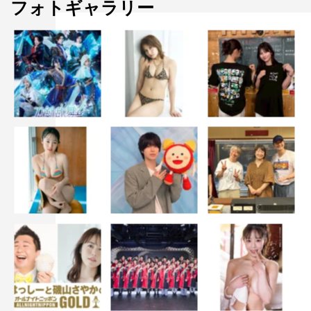
フォトギャラリー