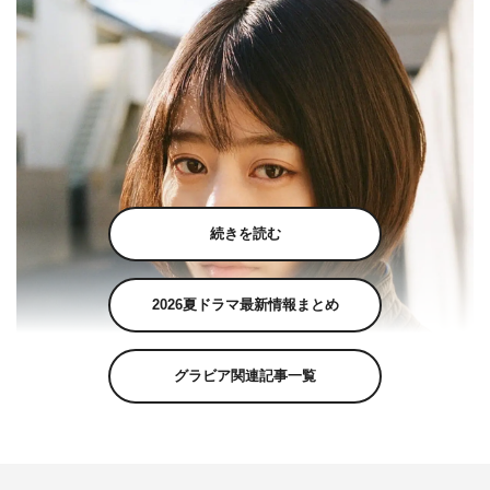
続きを読む
2026夏ドラマ最新情報まとめ
グラビア関連記事一覧