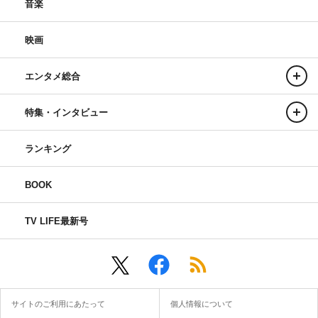
音楽
映画
エンタメ総合
特集・インタビュー
ランキング
BOOK
TV LIFE最新号
サイトのご利用にあたって
個人情報について