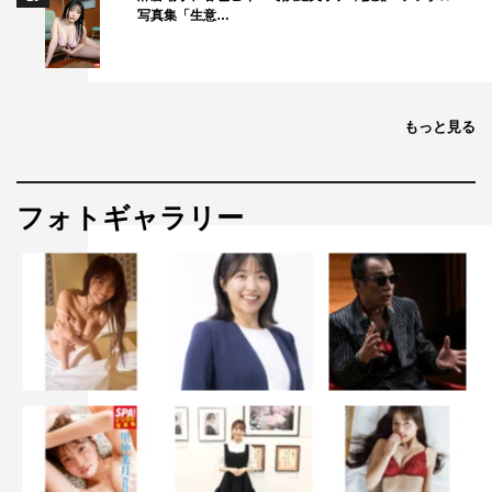
写真集「生意…
もっと見る
フォトギャラリー