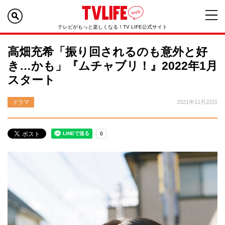
テレビがもっと楽しくなる！TV LIFE公式サイト
高畑充希「振り回されるのも意外と好
き…かも」『ムチャブリ！』2022年1月
スタート
ドラマ
2021年11月22日