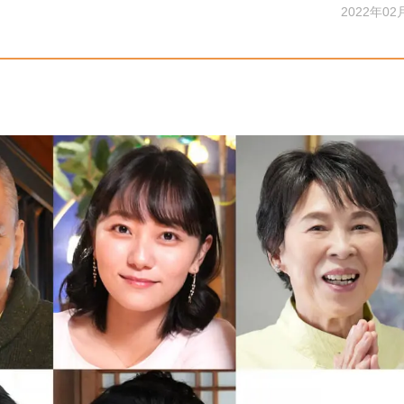
2022年02