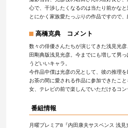
心で、干渉したくなるのは当たり前かなと
とにかく家族愛たっぷりの作品ですので、
高橋克典 コメント
数々の俳優さんたちが演じてきた浅見光彦
田剛典版浅見光彦。今までにも増して男っ
うどいいキャラ。
今作品中僕は光彦の兄として、彼の推理を
お茶の間に愛される作品に参加できたこと
女、テレビの前で楽しんでいただけるコン
番組情報
月曜プレミア8『内田康夫サスペンス 浅見