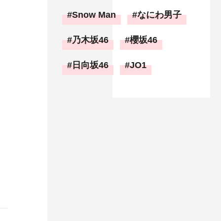
Snow Man
なにわ男子
乃木坂46
櫻坂46
日向坂46
JO1