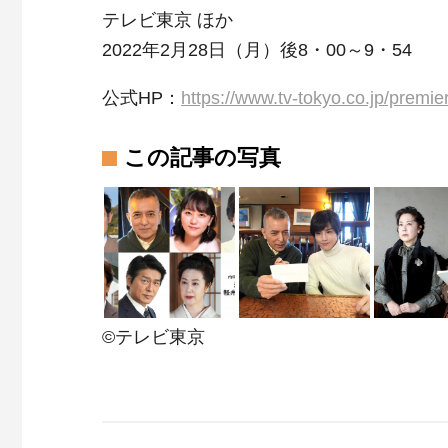
テレビ東京 ほか
2022年2月28日（月）後8・00～9・54
公式HP：
https://www.tv-tokyo.co.jp/premi
この記事の写真
©テレビ東京