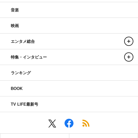
音楽
映画
エンタメ総合
特集・インタビュー
ランキング
BOOK
TV LIFE最新号