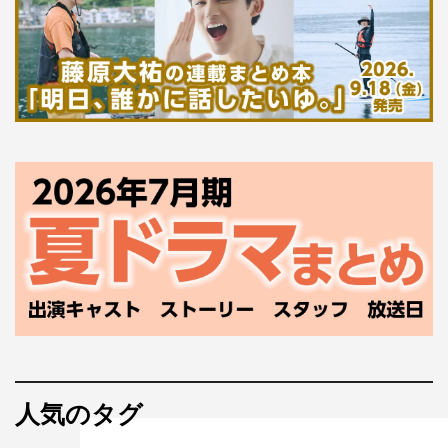
人気のタグ