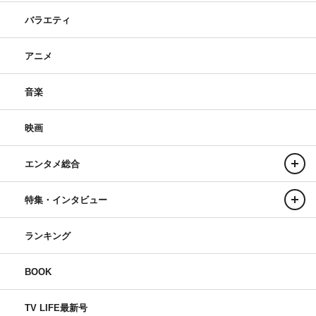
バラエティ
アニメ
音楽
映画
エンタメ総合
特集・インタビュー
ランキング
BOOK
TV LIFE最新号