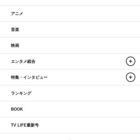
アニメ
音楽
映画
エンタメ総合
特集・インタビュー
ランキング
BOOK
TV LIFE最新号