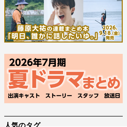
人気のタグ