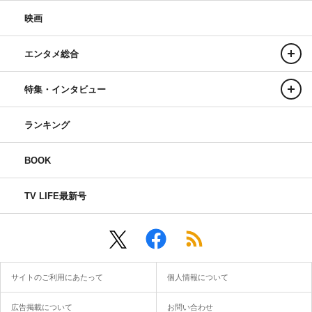
映画
エンタメ総合
特集・インタビュー
ランキング
BOOK
TV LIFE最新号
サイトのご利用にあたって
個人情報について
広告掲載について
お問い合わせ