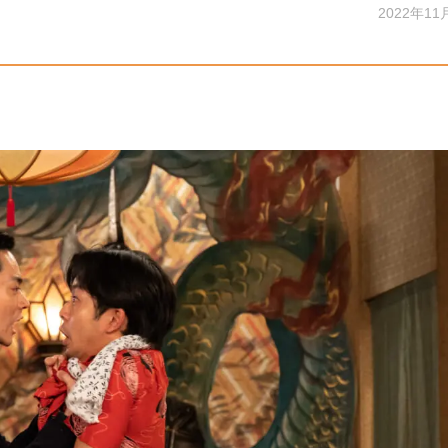
2022年11