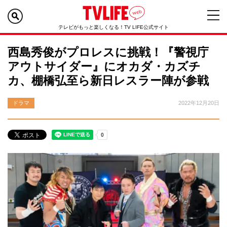
テレビがもっと楽しくなる！TV LIFE公式サイト
西島秀俊がプロレスに挑戦！『警視庁
アウトサイダー』にオカダ・カズチ
カ、棚橋弘至ら新日レスラー陣が参戦
ドラマ
2022年12月20日