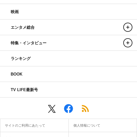
映画
エンタメ総合
特集・インタビュー
ランキング
BOOK
TV LIFE最新号
サイトのご利用にあたって
個人情報について