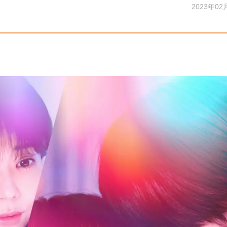
2023年02