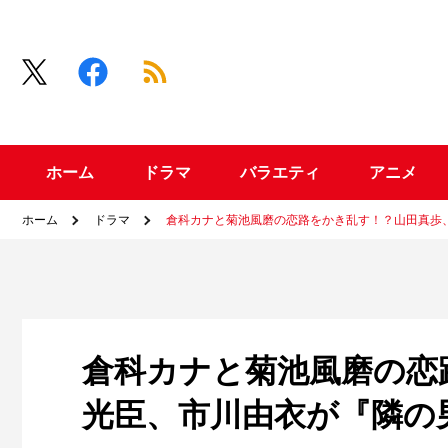
ホーム
ドラマ
バラエティ
アニメ
ホーム
ドラマ
倉科カナと菊池風磨の恋路をかき乱す！？山田真歩
倉科カナと菊池風磨の恋
光臣、市川由衣が『隣の