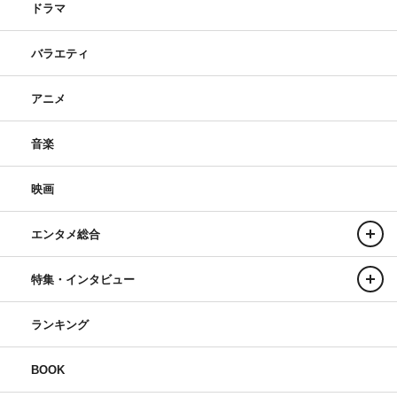
ドラマ
バラエティ
アニメ
音楽
映画
エンタメ総合
特集・インタビュー
ランキング
BOOK