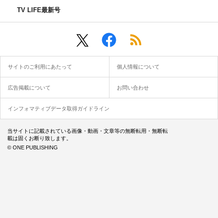
TV LIFE最新号
サイトのご利用にあたって
個人情報について
広告掲載について
お問い合わせ
インフォマティブデータ取得ガイドライン
当サイトに記載されている画像・動画・文章等の無断転用・無断転
載は固くお断り致します。
© ONE PUBLISHING