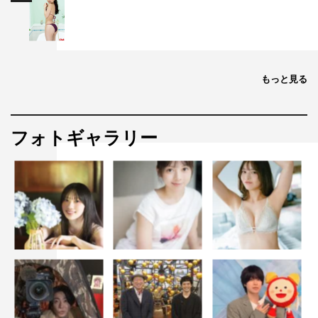
もっと見る
フォトギャラリー