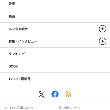
音楽
映画
エンタメ総合
特集・インタビュー
ランキング
BOOK
TV LIFE最新号
サイトのご利用にあたって
個人情報について