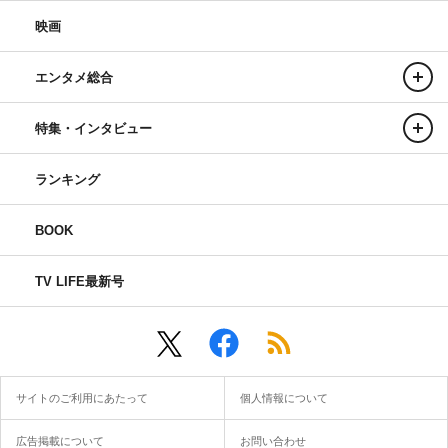
映画
エンタメ総合
特集・インタビュー
ランキング
BOOK
TV LIFE最新号
サイトのご利用にあたって
個人情報について
広告掲載について
お問い合わせ