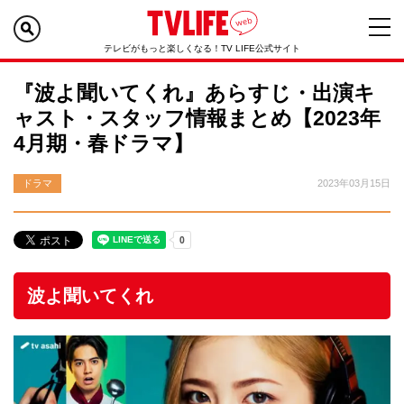
テレビがもっと楽しくなる！TV LIFE公式サイト
『波よ聞いてくれ』あらすじ・出演キ
ャスト・スタッフ情報まとめ【2023年
4月期・春ドラマ】
ドラマ
2023年03月15日
波よ聞いてくれ