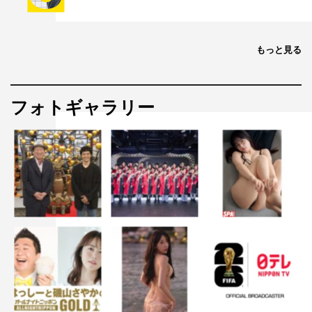
もっと見る
フォトギャラリー