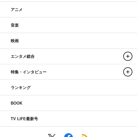
アニメ
音楽
映画
エンタメ総合
特集・インタビュー
ランキング
BOOK
TV LIFE最新号