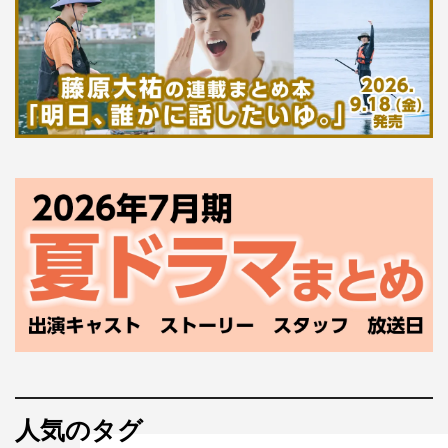
人気のタグ