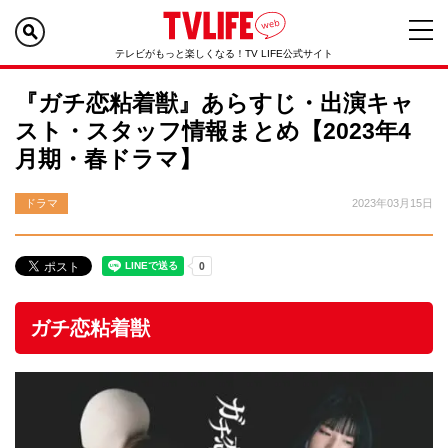
テレビがもっと楽しくなる！TV LIFE公式サイト
『ガチ恋粘着獣』あらすじ・出演キャ
スト・スタッフ情報まとめ【2023年4
月期・春ドラマ】
ドラマ
2023年03月15日
ガチ恋粘着獣