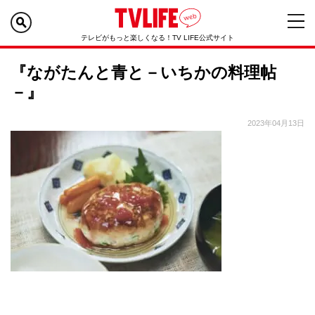
テレビがもっと楽しくなる！TV LIFE公式サイト
『ながたんと青と－いちかの料理帖
－』
2023年04月13日