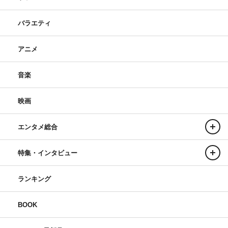
バラエティ
アニメ
音楽
映画
エンタメ総合
特集・インタビュー
ランキング
BOOK