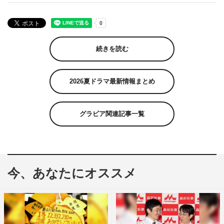
続きを読む
2026夏ドラマ最新情報まとめ
グラビア関連記事一覧
今、あなたにオススメ