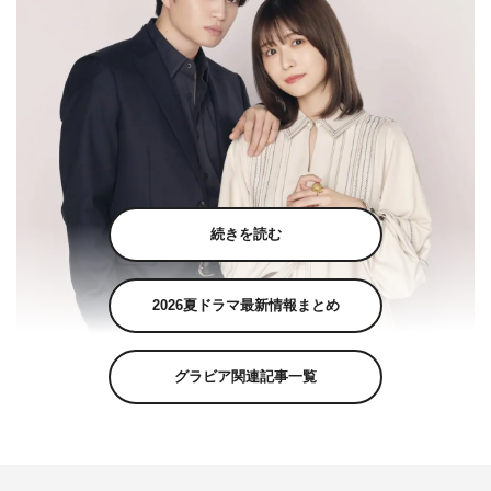
続きを読む
2026夏ドラマ最新情報まとめ
グラビア関連記事一覧