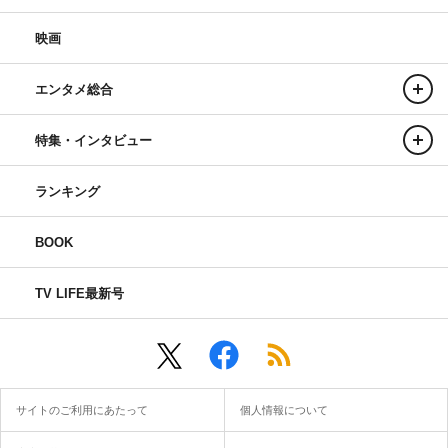
長濱ねる
映画
エンタメ総合
特集・インタビュー
ランキング
BOOK
TV LIFE最新号
サイトのご利用にあたって
個人情報について